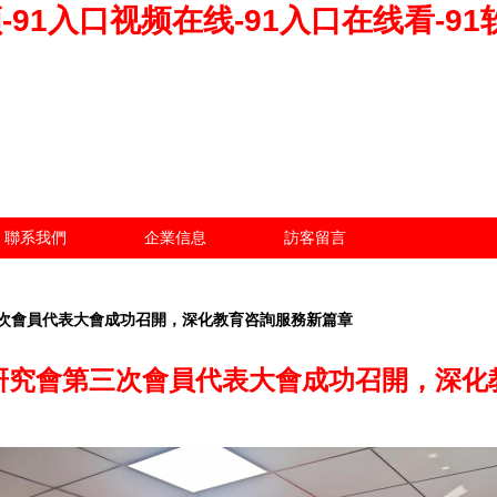
频-91入口视频在线-91入口在线看-9
聯系我們
企業信息
訪客留言
次會員代表大會成功召開，深化教育咨詢服務新篇章
研究會第三次會員代表大會成功召開，深化