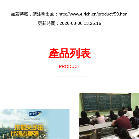
如若轉載，請注明出處：http://www.elrich.cn/product/59.html
更新時間：2026-08-06 13:26:16
產品列表
PRODUCT
----------------