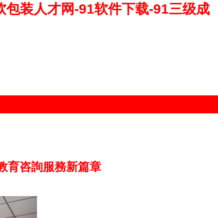
1软包装人才网-91软件下载-91三级成
教育咨詢服務新篇章